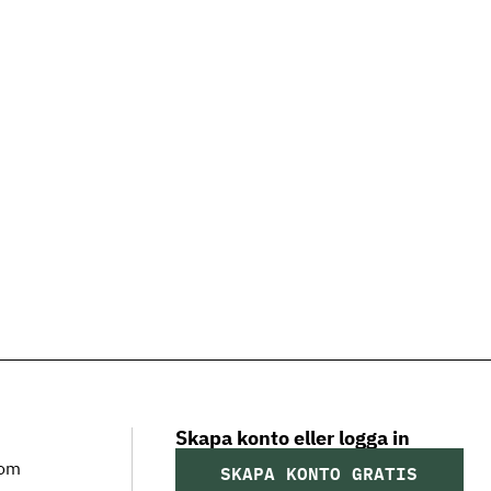
Skapa konto eller logga in
som
SKAPA KONTO GRATIS