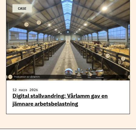
CASE
12 mars 2026
Digital stallvandring: Vårlamm gav en
jämnare arbetsbelastning