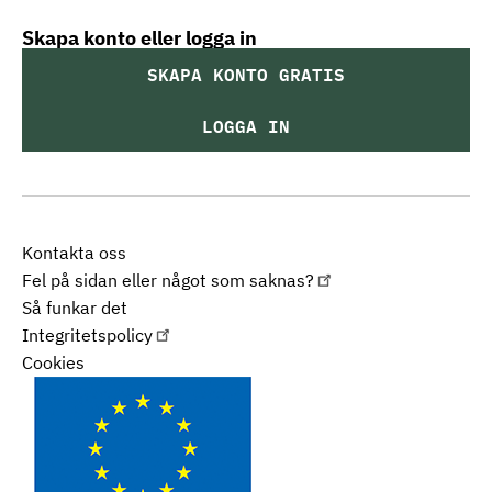
Skapa konto eller logga in
SKAPA KONTO GRATIS
LOGGA IN
Kontakta oss
Fel på sidan eller något som saknas?
Så funkar det
Integritetspolicy
Cookies