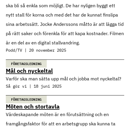
ska bli så enkla som möjligt. De har nyligen byggt ett
nytt stall för korna och med det har de kunnat finslipa
sina arbetssätt. Jocke Anderssons måtto är att lägga tid
på rätt saker och förenkla för att kapa kostnader. Filmen
är en del av en digital stallvandring.
Podd/TV | 20 november 2025
FÖRETAGSLEDNING
Mål och nyckeltal
Varför ska man sätta upp mål och jobba mot nyckeltal?
Så gör vi | 18 juni 2025
FÖRETAGSLEDNING
Möten och stortavla
Värdeskapande möten är en förutsättning och en
framgångsfaktor för att en arbetsgrupp ska kunna ta