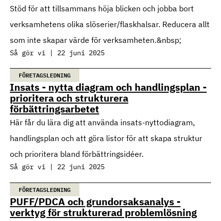
Stöd för att tillsammans höja blicken och jobba bort
verksamhetens olika slöserier/flaskhalsar. Reducera allt
som inte skapar värde för verksamheten.&nbsp;
Så gör vi | 22 juni 2025
FÖRETAGSLEDNING
Insats - nytta diagram och handlingsplan -
prioritera och strukturera
förbättringsarbetet
Här får du lära dig att använda insats-nyttodiagram,
handlingsplan och att göra listor för att skapa struktur
och prioritera bland förbättringsidéer.
Så gör vi | 22 juni 2025
FÖRETAGSLEDNING
PUFF/PDCA och grundorsaksanalys -
verktyg för strukturerad problemlösning