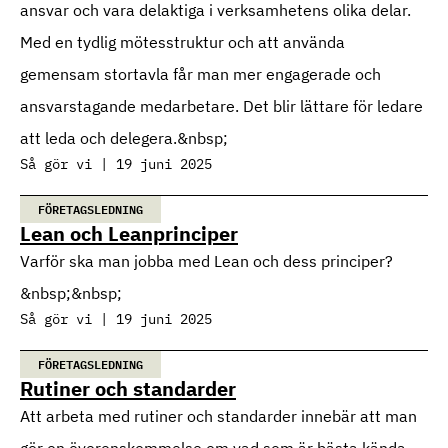
ansvar och vara delaktiga i verksamhetens olika delar.
Med en tydlig mötesstruktur och att använda
gemensam stortavla får man mer engagerade och
ansvarstagande medarbetare. Det blir lättare för ledare
att leda och delegera.&nbsp;
Så gör vi | 19 juni 2025
FÖRETAGSLEDNING
Lean och Leanprinciper
Varför ska man jobba med Lean och dess principer?
&nbsp;&nbsp;
Så gör vi | 19 juni 2025
FÖRETAGSLEDNING
Rutiner och standarder
Att arbeta med rutiner och standarder innebär att man