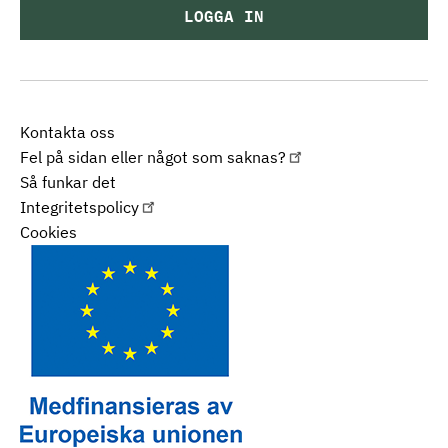
LOGGA IN
Kontakta oss
Fel på sidan eller något som saknas?
Så funkar det
Integritetspolicy
Cookies