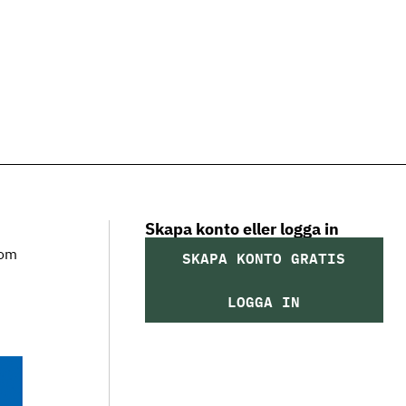
Skapa konto eller logga in
som
SKAPA KONTO GRATIS
LOGGA IN