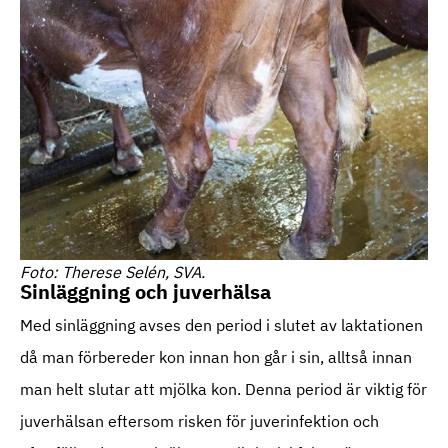
Foto: Therese Selén, SVA.
Sinläggning och juverhälsa
Med sinläggning avses den period i slutet av laktationen
då man förbereder kon innan hon går i sin, alltså innan
man helt slutar att mjölka kon. Denna period är viktig för
juverhälsan eftersom risken för juverinfektion och