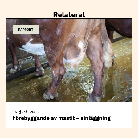
Relaterat
RAPPORT
16 juni 2025
Förebyggande av mastit – sinläggning