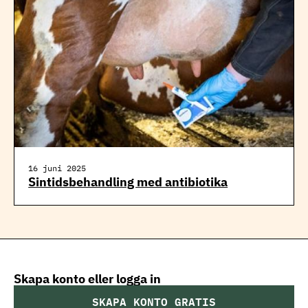
16 juni 2025
Sintidsbehandling med antibiotika
Skapa konto eller logga in
SKAPA KONTO GRATIS