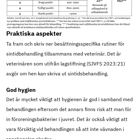
Praktiska aspekter
Ta fram och skriv ner besättningsspecifika rutiner för
sintidbehandling tillsammans med veterinär. Det är
veterinären som utifrån lagstiftning (SJVFS 2023:21)
avgör om hen kan skriva ut sintidsbehandling.
God hygien
Det är mycket viktigt att hygienen är god i samband med
behandlingen eftersom det annars finns risk att man för
in föroreningsbakterier i juvret. Det är också viktigt att
vara försiktig vid behandlingen så att inte vävnaden i