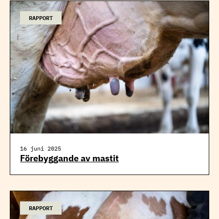
RAPPORT
16 juni 2025
Förebyggande av mastit
RAPPORT