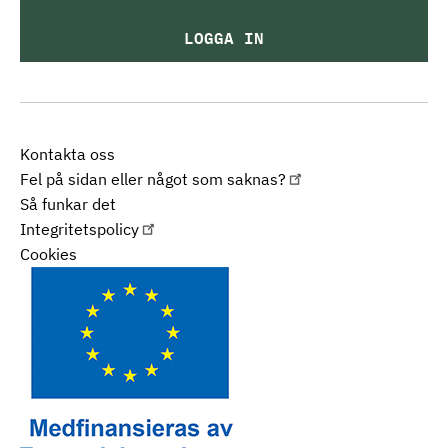
LOGGA IN
Kontakta oss
Fel på sidan eller något som saknas?
Så funkar det
Integritetspolicy
Cookies