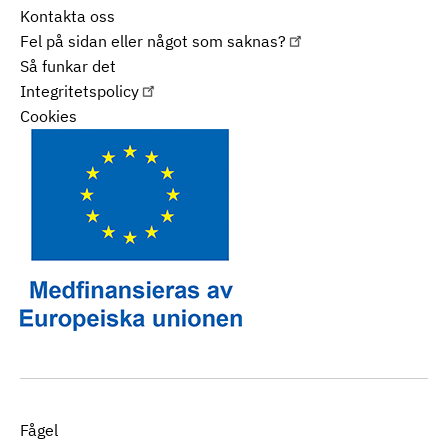
Kontakta oss
Fel på sidan eller något som saknas?
Så funkar det
Integritetspolicy
Cookies
Fågel