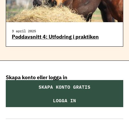
3 april 2025
Poddavsnitt 4: Utfodring i praktiken
Skapa konto eller logga in
SKAPA KONTO GRATIS
LOGGA IN