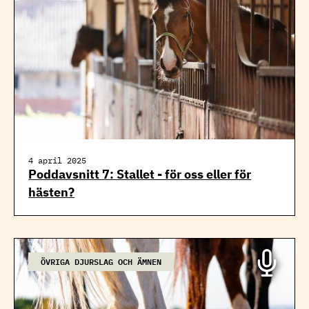
4 april 2025
Poddavsnitt 7: Stallet - för oss eller för
hästen?
ÖVRIGA DJURSLAG OCH ÄMNEN