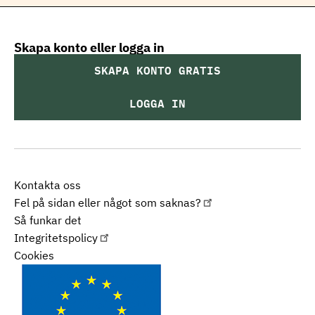
Skapa konto eller logga in
SKAPA KONTO GRATIS
LOGGA IN
Kontakta oss
Fel på sidan eller något som saknas?
Så funkar det
Integritetspolicy
Cookies