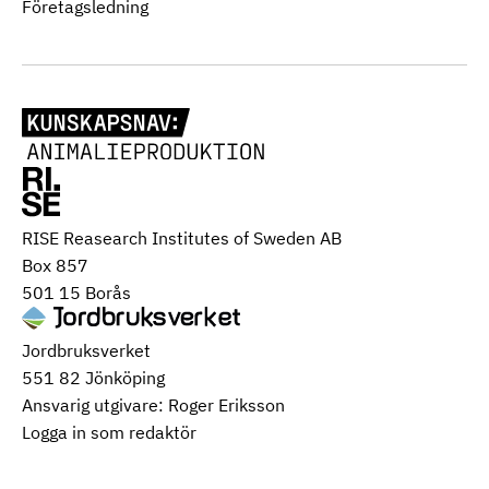
Företagsledning
RISE Reasearch Institutes of Sweden AB
Box 857
501 15 Borås
Jordbruksverket
551 82 Jönköping
Ansvarig utgivare: Roger Eriksson
Logga in som redaktör