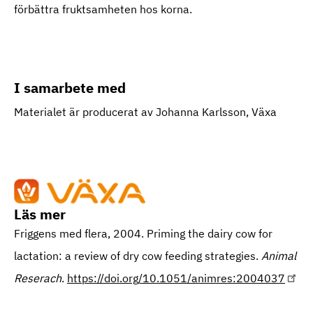
förbättra fruktsamheten hos korna.
I samarbete med
Materialet är producerat av Johanna Karlsson, Växa
Läs mer
Friggens med flera, 2004. Priming the dairy cow for
lactation: a review of dry cow feeding strategies.
Animal
Reserach
.
https://doi.org/10.1051/animres:2004037