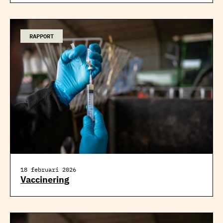
RAPPORT
18 februari 2026
Vaccinering