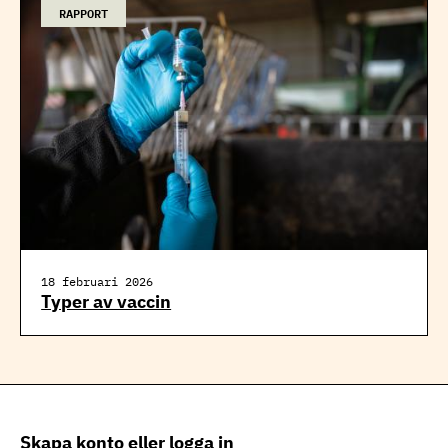
RAPPORT
18 februari 2026
Typer av vaccin
Skapa konto eller logga in