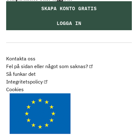
SKAPA KONTO GRATIS
LOGGA IN
Kontakta oss
Fel på sidan eller något som saknas?
Så funkar det
Integritetspolicy
Cookies