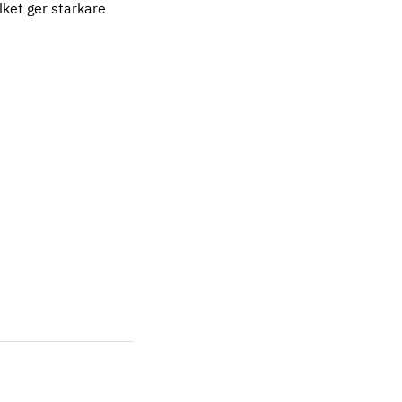
ilket ger starkare