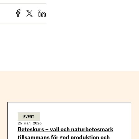
EVENT
25 maj 2026
Beteskurs – vall och naturbetesmark
tillsammans för god produktion och