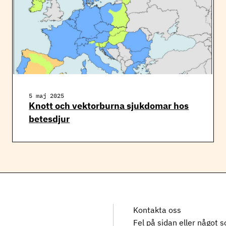
5 maj 2025
Knott och vektorburna sjukdomar hos
betesdjur
Kontakta oss
Fel på sidan eller något 