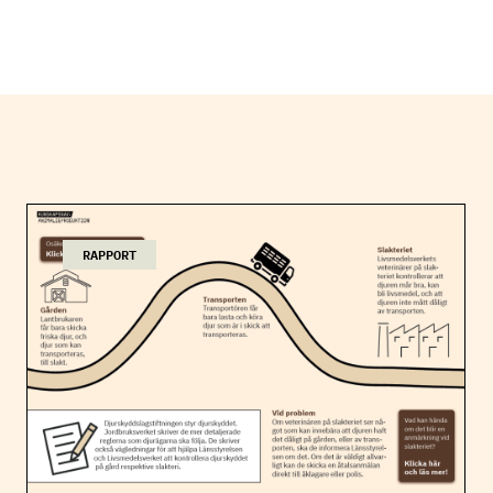
RAPPORT