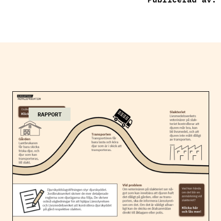
RAPPORT