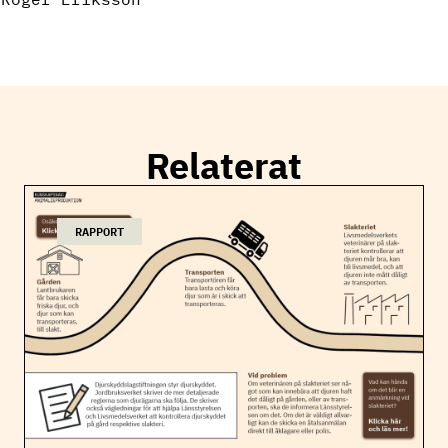
Relaterat
RAPPORT