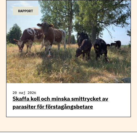
RAPPORT
20 maj 2026
Skaffa koll och minska smittrycket av
parasiter för förstagångsbetare