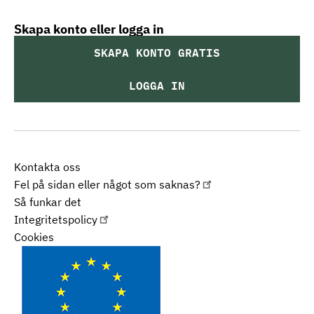
Skapa konto eller logga in
SKAPA KONTO GRATIS
LOGGA IN
Kontakta oss
Fel på sidan eller något som saknas?
Så funkar det
Integritetspolicy
Cookies