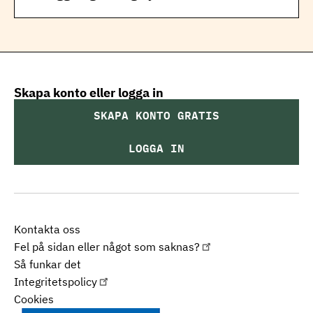
Skapa konto eller logga in
SKAPA KONTO GRATIS
LOGGA IN
Kontakta oss
Fel på sidan eller något som saknas?
Så funkar det
Integritetspolicy
Cookies