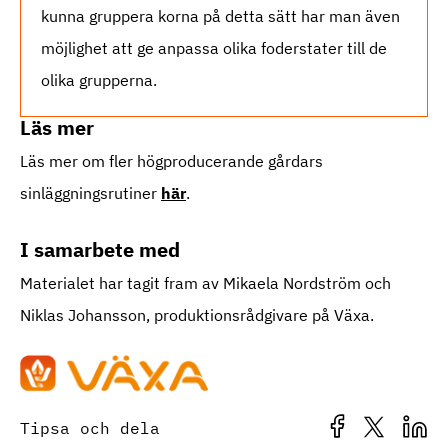
kunna gruppera korna på detta sätt har man även
möjlighet att ge anpassa olika foderstater till de
olika grupperna.
Läs mer
Läs mer om fler högproducerande gårdars
sinläggningsrutiner
här
.
I samarbete med
Materialet har tagit fram av Mikaela Nordström och
Niklas Johansson, produktionsrådgivare på Växa.
Tipsa och dela