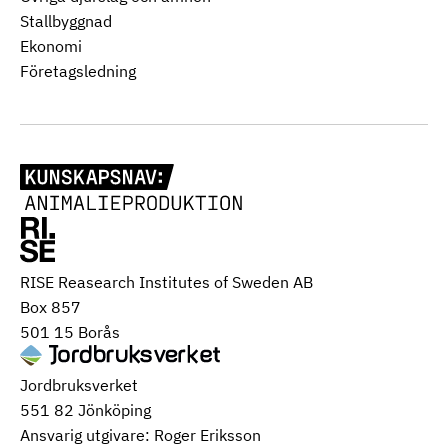
Stallbyggnad
Ekonomi
Företagsledning
RISE Reasearch Institutes of Sweden AB
Box 857
501 15 Borås
Jordbruksverket
551 82 Jönköping
Ansvarig utgivare: Roger Eriksson