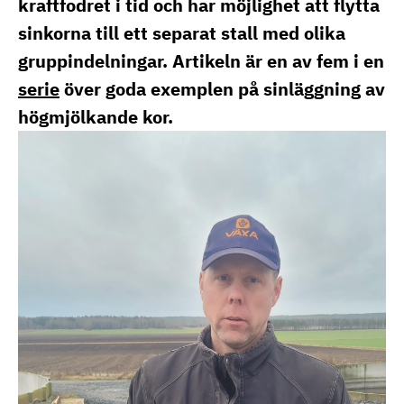
kraftfodret i tid och har möjlighet att flytta
sinkorna till ett separat stall med olika
gruppindelningar. Artikeln är en av fem i en
serie
över goda exemplen på sinläggning av
högmjölkande kor.