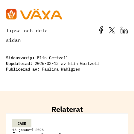
Tipsa och dela
sidan
Sidansvarig:
Elin Gertzell
Uppdaterad:
2026-02-13
av Elin Gertzell
Publicerad av:
Paulina Wahlgren
Relaterat
CASE
16 januari 2026