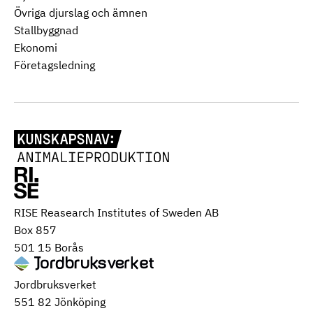
Övriga djurslag och ämnen
Stallbyggnad
Ekonomi
Företagsledning
RISE Reasearch Institutes of Sweden AB
Box 857
501 15 Borås
Jordbruksverket
551 82 Jönköping