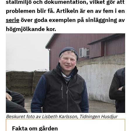
stallmiljö och dokumentation, vilket gör att
problemen blir få. Artikeln är en av fem i en
serie
över goda exemplen på sinläggning av
högmjölkande kor.
Beskuret foto av Lisbeth Karlsson, Tidningen Husdjur
Fakta om gården