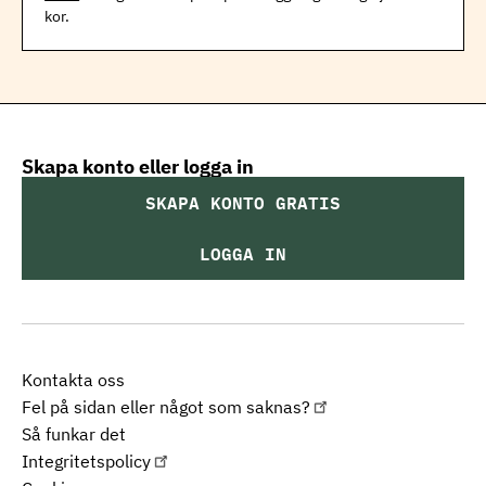
kor.
Skapa konto eller logga in
SKAPA KONTO GRATIS
LOGGA IN
Kontakta oss
Fel på sidan eller något som saknas?
Så funkar det
Integritetspolicy