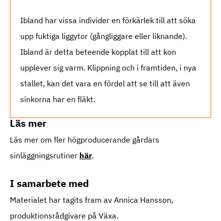
Ibland har vissa individer en förkärlek till att söka
upp fuktiga liggytor (gångliggare eller liknande).
Ibland är detta beteende kopplat till att kon
upplever sig varm. Klippning och i framtiden, i nya
stallet, kan det vara en fördel att se till att även
sinkorna har en fläkt.
Läs mer
Läs mer om fler högproducerande gårdars
sinläggningsrutiner
här
.
I samarbete med
Materialet har tagits fram av Annica Hansson,
produktionsrådgivare på Växa.