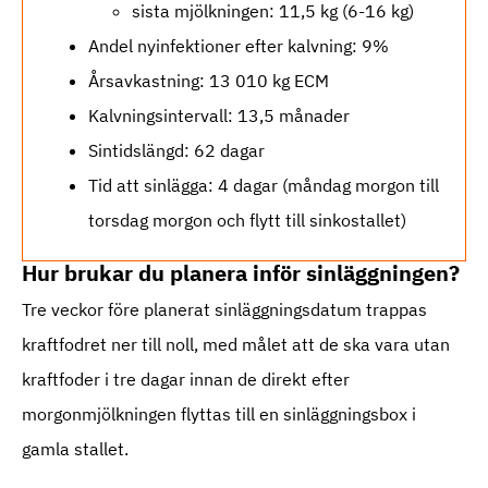
sista mjölkningen: 11,5 kg (6-16 kg)
Andel nyinfektioner efter kalvning: 9%
Årsavkastning: 13 010 kg ECM
Kalvningsintervall: 13,5 månader
Sintidslängd: 62 dagar
Tid att sinlägga: 4 dagar (måndag morgon till
torsdag morgon och flytt till sinkostallet)
Hur brukar du planera inför sinläggningen?
Tre veckor före planerat sinläggningsdatum trappas
kraftfodret ner till noll, med målet att de ska vara utan
kraftfoder i tre dagar innan de direkt efter
morgonmjölkningen flyttas till en sinläggningsbox i
gamla stallet.