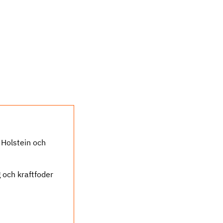
 Holstein och
 och kraftfoder