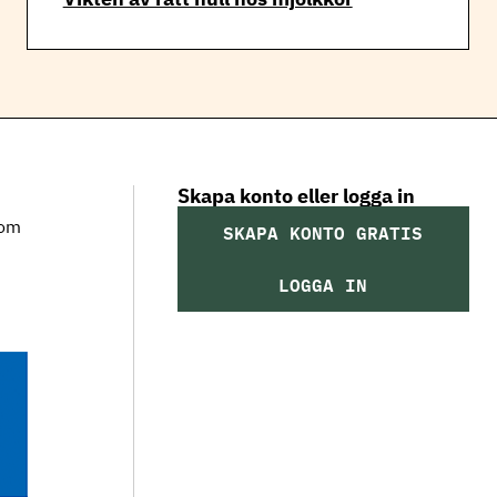
Skapa konto eller logga in
som
SKAPA KONTO GRATIS
LOGGA IN