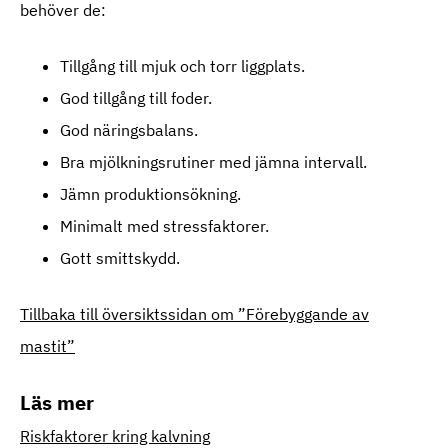
behöver de:
Tillgång till mjuk och torr liggplats.
God tillgång till foder.
God näringsbalans.
Bra mjölkningsrutiner med jämna intervall.
Jämn produktionsökning.
Minimalt med stressfaktorer.
Gott smittskydd.
Tillbaka till översiktssidan om ”Förebyggande av
mastit”
Läs mer
Riskfaktorer kring kalvning