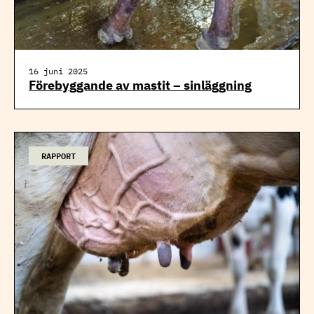
16 juni 2025
Förebyggande av mastit – sinläggning
RAPPORT