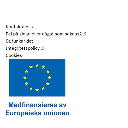
Kontakta oss
Fel på sidan eller något som saknas?
Så funkar det
Integritetspolicy
Cookies