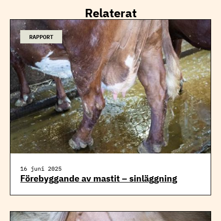
Relaterat
RAPPORT
16 juni 2025
Förebyggande av mastit – sinläggning