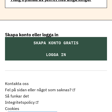
Skapa konto eller logga in
SKAPA KONTO GRATIS
LOGGA IN
Kontakta oss
Fel på sidan eller något som saknas?
Så funkar det
Integritetspolicy
Cookies