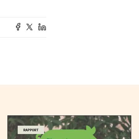
RAPPORT