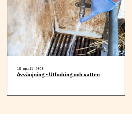
15 april 2025
Avvänjning - Utfodring och vatten