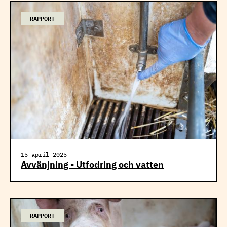
RAPPORT
15 april 2025
Avvänjning - Utfodring och vatten
RAPPORT