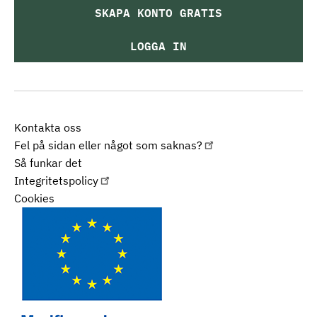
SKAPA KONTO GRATIS
LOGGA IN
Kontakta oss
Fel på sidan eller något som saknas?
Så funkar det
Integritetspolicy
Cookies