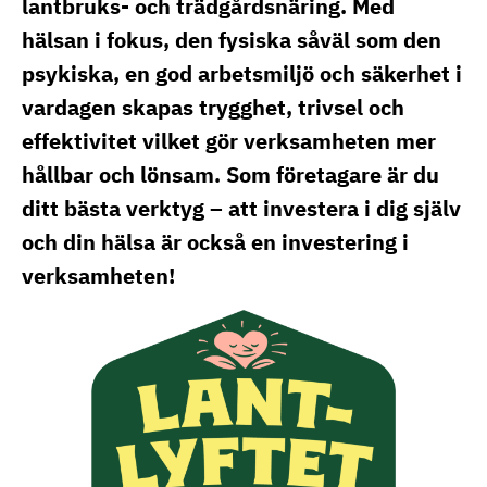
lantbruks- och trädgårdsnäring. Med
hälsan i fokus, den fysiska såväl som den
psykiska, en god arbetsmiljö och säkerhet i
vardagen skapas trygghet, trivsel och
effektivitet vilket gör verksamheten mer
hållbar och lönsam. Som företagare är du
ditt bästa verktyg – att investera i dig själv
och din hälsa är också en investering i
verksamheten!