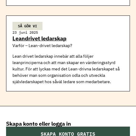
SÅ GÖR VI
23 juni 2025
Leandrivet ledarskap
Varför – Lean-drivet ledarskap?
Lean drivet ledarskap innebär att alla följer
leanprinciperna och att man skapar en värderingsstyrd
kultur. För att lyckas med det Lean-drivna ledarskapet så
behöver man som organisation odla och utveckla
självledarskapet hos såväl ledare som medarbetare.
Skapa konto eller logga in
SKAPA KONTO GRATIS