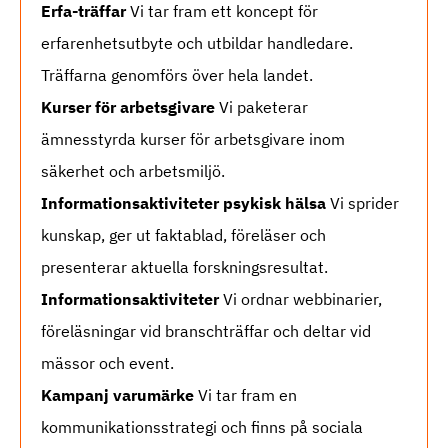
Erfa-träffar
Vi tar fram ett koncept för
erfarenhetsutbyte och utbildar handledare.
Träffarna genomförs över hela landet.
Kurser för arbetsgivare
Vi paketerar
ämnesstyrda kurser för arbetsgivare inom
säkerhet och arbetsmiljö.
Informationsaktiviteter psykisk hälsa
Vi sprider
kunskap, ger ut faktablad, föreläser och
presenterar aktuella forskningsresultat.
Informationsaktiviteter
Vi ordnar webbinarier,
föreläsningar vid branschträffar och deltar vid
mässor och event.
Kampanj varumärke
Vi tar fram en
kommunikationsstrategi och finns på sociala