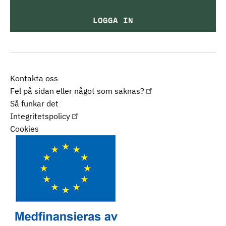
LOGGA IN
Kontakta oss
Fel på sidan eller något som saknas?
Så funkar det
Integritetspolicy
Cookies