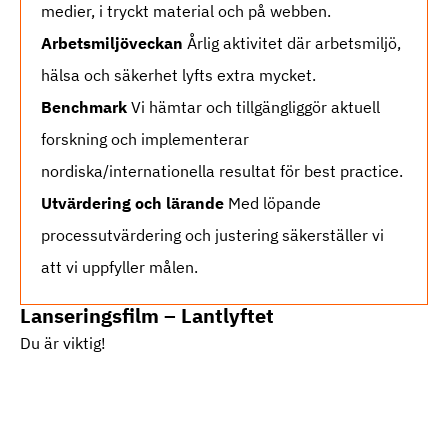
medier, i tryckt material och på webben.
Arbetsmiljöveckan
Årlig aktivitet där arbetsmiljö,
hälsa och säkerhet lyfts extra mycket.
Benchmark
Vi hämtar och tillgängliggör aktuell
forskning och implementerar
nordiska/internationella resultat för best practice.
Utvärdering och lärande
Med löpande
processutvärdering och justering säkerställer vi
att vi uppfyller målen.
Lanseringsfilm – Lantlyftet
Du är viktig!