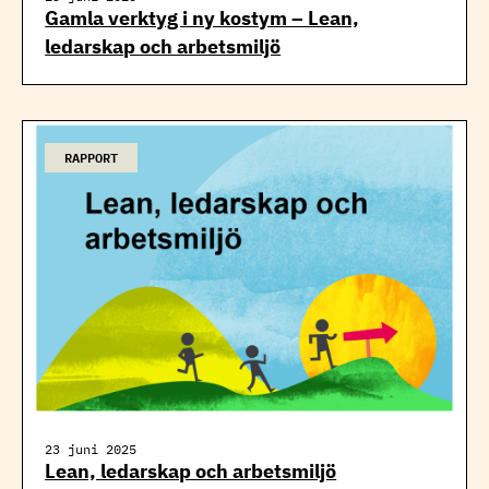
Gamla verktyg i ny kostym – Lean,
ledarskap och arbetsmiljö
RAPPORT
23 juni 2025
Lean, ledarskap och arbetsmiljö