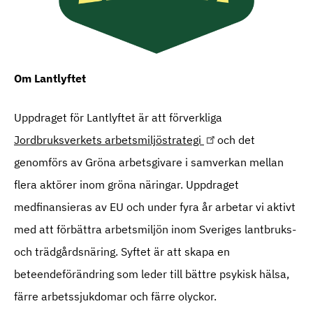
Om Lantlyftet
Uppdraget för Lantlyftet är att förverkliga
Jordbruksverkets arbetsmiljöstrategi
och det
genomförs av Gröna arbetsgivare i samverkan mellan
flera aktörer inom gröna näringar. Uppdraget
medfinansieras av EU och under fyra år arbetar vi aktivt
med att förbättra arbetsmiljön inom Sveriges lantbruks-
och trädgårdsnäring. Syftet är att skapa en
beteendeförändring som leder till bättre psykisk hälsa,
färre arbetssjukdomar och färre olyckor.