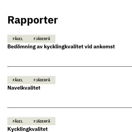
Rapporter
FÅGEL
FJÄDERFÄ
Bedömning av kycklingkvalitet vid ankomst
FÅGEL
FJÄDERFÄ
Navelkvalitet
FÅGEL
FJÄDERFÄ
Kycklingkvalitet