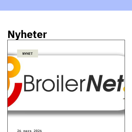
Nyheter
NYHET
26 mars 2026