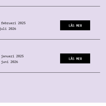
 februari 2025
LÄS MER
juli 2026
 januari 2025
LÄS MER
 juni 2026