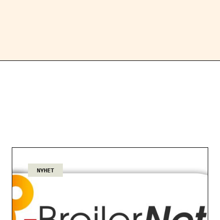
NYHET