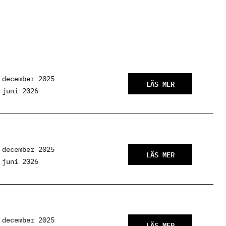
 december 2025
LÄS MER
 juni 2026
 december 2025
LÄS MER
 juni 2026
 december 2025
LÄS MER