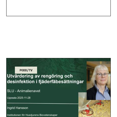
PODD/TV