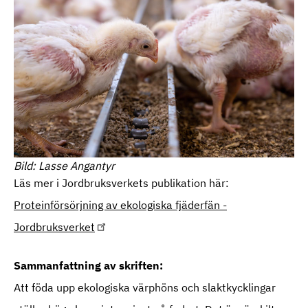
Bild: Lasse Angantyr
Läs mer i Jordbruksverkets publikation här:
Proteinförsörjning av ekologiska fjäderfän -
Jordbruksverket
Sammanfattning av skriften:
Att föda upp ekologiska värphöns och slaktkycklingar