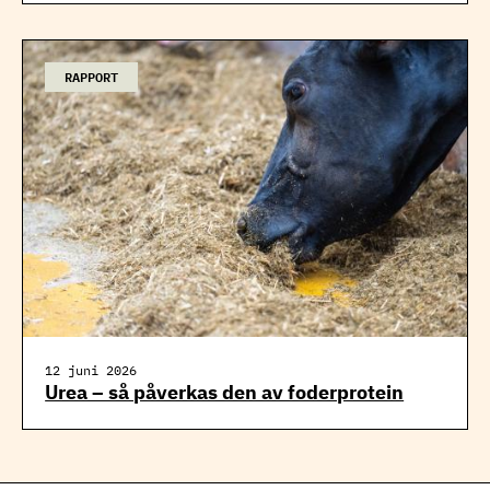
RAPPORT
12 juni 2026
Urea – så påverkas den av foderprotein