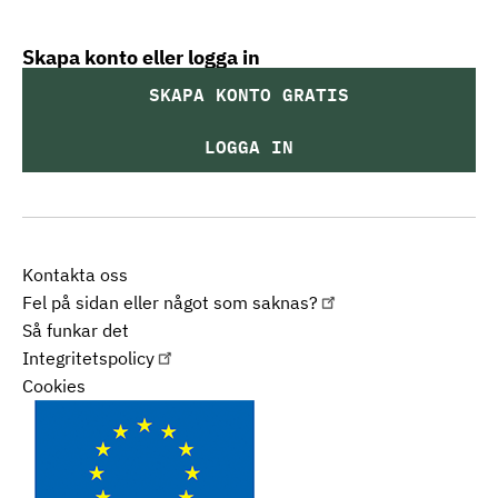
Skapa konto eller logga in
SKAPA KONTO GRATIS
LOGGA IN
Kontakta oss
Fel på sidan eller något som saknas?
Så funkar det
Integritetspolicy
Cookies