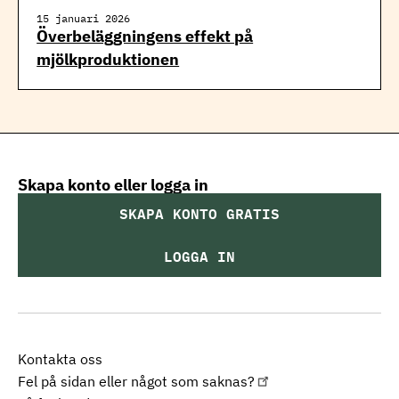
15 januari 2026
Överbeläggningens effekt på
mjölkproduktionen
Skapa konto eller logga in
SKAPA KONTO GRATIS
LOGGA IN
Kontakta oss
Fel på sidan eller något som saknas?