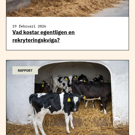
19 februari 2026
Vad kostar egentligen en
rekryteringskviga?
RAPPORT