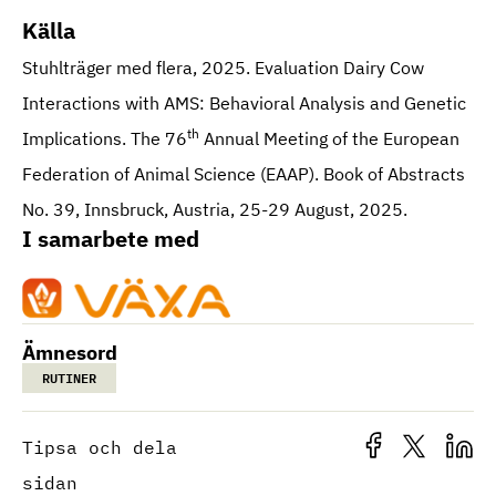
Källa
Stuhlträger med flera, 2025. Evaluation Dairy Cow
Interactions with AMS: Behavioral Analysis and Genetic
th
Implications. The 76
Annual Meeting of the European
Federation of Animal Science (EAAP). Book of Abstracts
No. 39, Innsbruck, Austria, 25-29 August, 2025.
I samarbete med
Ämnesord
RUTINER
Tipsa och dela
sidan