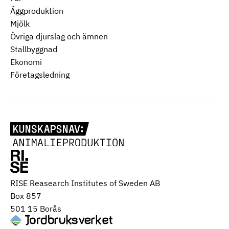
Äggproduktion
Mjölk
Övriga djurslag och ämnen
Stallbyggnad
Ekonomi
Företagsledning
RISE Reasearch Institutes of Sweden AB
Box 857
501 15 Borås