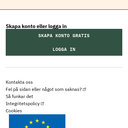
Skapa konto eller logga in
SKAPA KONTO GRATIS
LOGGA IN
Kontakta oss
Fel på sidan eller något som saknas?
Så funkar det
Integritetspolicy
Cookies