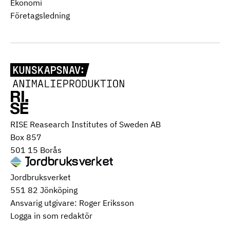
Ekonomi
Företagsledning
RISE Reasearch Institutes of Sweden AB
Box 857
501 15 Borås
Jordbruksverket
551 82 Jönköping
Ansvarig utgivare: Roger Eriksson
Logga in som redaktör