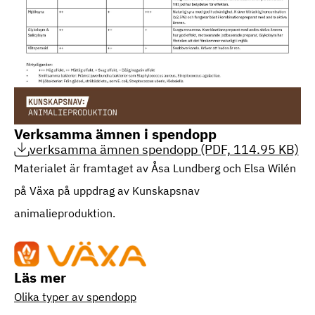
Verksamma ämnen i spendopp
verksamma ämnen spendopp (PDF, 114.95 KB)
Materialet är framtaget av Åsa Lundberg och Elsa Wilén
på Växa på uppdrag av Kunskapsnav
animalieproduktion.
Läs mer
Olika typer av spendopp