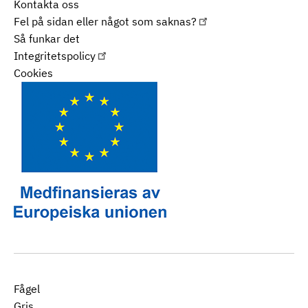
Kontakta oss
Fel på sidan eller något som saknas?
Så funkar det
Integritetspolicy
Cookies
Fågel
Gris