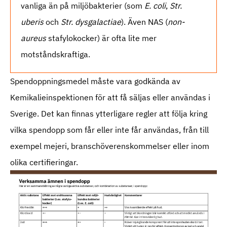
vanliga än på miljöbakterier (som
E. coli
,
Str.
uberis
och
Str. dysgalactiae
). Även NAS (
non-
aureus
stafylokocker) är ofta lite mer
motståndskraftiga.
Spendoppningsmedel måste vara godkända av
Kemikalieinspektionen för att få säljas eller användas i
Sverige. Det kan finnas ytterligare regler att följa kring
vilka spendopp som får eller inte får användas, från till
exempel mejeri, branschöverenskommelser eller inom
olika certifieringar.