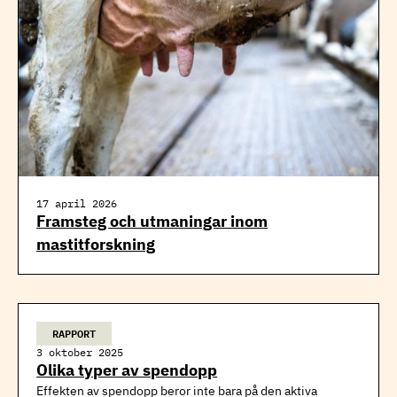
17 april 2026
Framsteg och utmaningar inom
mastitforskning
RAPPORT
3 oktober 2025
Olika typer av spendopp
Effekten av spendopp beror inte bara på den aktiva