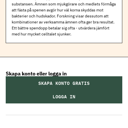
substansen. Ämnen som mjukgörare och medlets förmåga
att fästa på spenen avgör hur väl korna skyddas mot
bakterier och hudskador. Forskning visar dessutom att
kombinationer av verksamma ämnen ofta ger bra resultat.
Ett bättre spendopp betalar sig ofta - utvärdera jämfört
med hur mycket celltalet sjunker.
Skapa konto eller logga in
SKAPA KONTO GRATIS
LOGGA IN