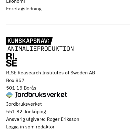
Ekonomi
Företagsledning
RISE Reasearch Institutes of Sweden AB
Box 857
501 15 Borås
Jordbruksverket
551 82 Jönköping
Ansvarig utgivare: Roger Eriksson
Logga in som redaktör