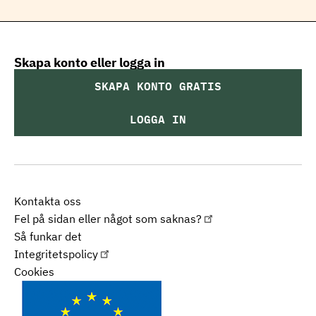
Skapa konto eller logga in
SKAPA KONTO GRATIS
LOGGA IN
Kontakta oss
Fel på sidan eller något som saknas?
Så funkar det
Integritetspolicy
Cookies