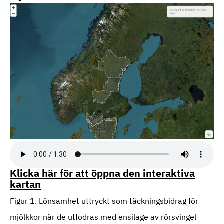
Klicka här för att öppna den interaktiva
kartan
Figur 1. Lönsamhet uttryckt som täckningsbidrag för
mjölkkor när de utfodras med ensilage av rörsvingel