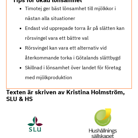
Timotej ger bäst lönsamhet till mjölkkor i
nästan alla situationer
Endast vid upprepade torra år på slätten kan
rörsvingel vara ett bättre val
Rörsvingel kan vara ett alternativ vid
återkommande torka i Götalands slättbygd
Skillnad i lönsamhet över landet för företag
med mjölkproduktion
Texten är skriven av Kristina Holmström,
SLU & HS