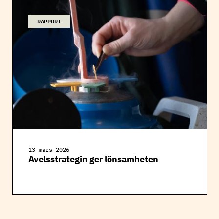
RAPPORT
13 mars 2026
Avelsstrategin ger lönsamheten