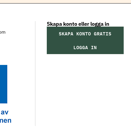
Skapa konto eller logga in
som
SKAPA KONTO GRATIS
LOGGA IN