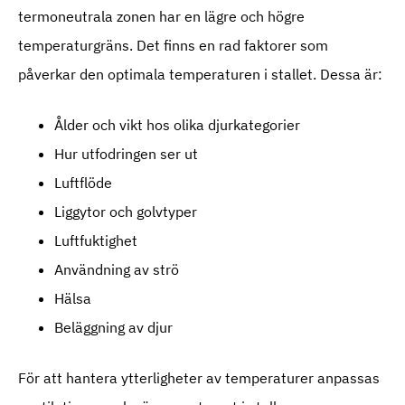
termoneutrala zonen har en lägre och högre
temperaturgräns. Det finns en rad faktorer som
påverkar den optimala temperaturen i stallet. Dessa är:
Ålder och vikt hos olika djurkategorier
Hur utfodringen ser ut
Luftflöde
Liggytor och golvtyper
Luftfuktighet
Användning av strö
Hälsa
Beläggning av djur
För att hantera ytterligheter av temperaturer anpassas