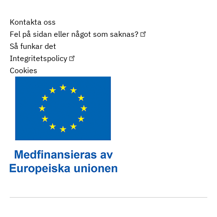
Kontakta oss
Fel på sidan eller något som saknas?
Så funkar det
Integritetspolicy
Cookies