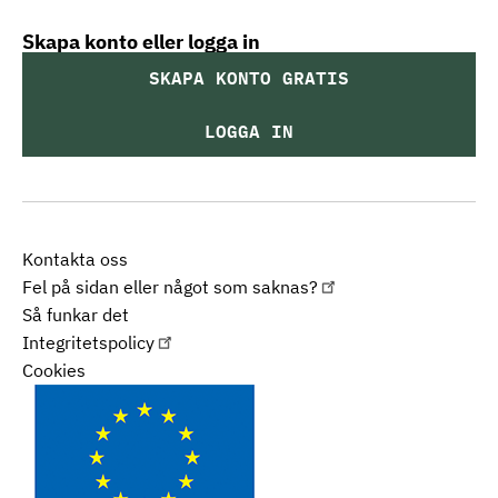
Skapa konto eller logga in
SKAPA KONTO GRATIS
LOGGA IN
Kontakta oss
Fel på sidan eller något som saknas?
Så funkar det
Integritetspolicy
Cookies