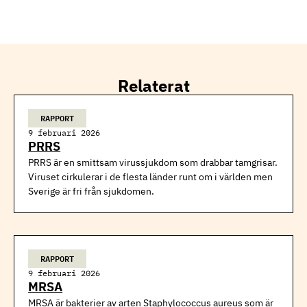
Relaterat
RAPPORT
9 februari 2026
PRRS
PRRS är en smittsam virussjukdom som drabbar tamgrisar.
Viruset cirkulerar i de flesta länder runt om i världen men
Sverige är fri från sjukdomen.
RAPPORT
9 februari 2026
MRSA
MRSA är bakterier av arten Staphylococcus aureus som är