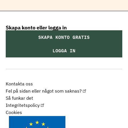
Skapa konto eller logga in
SKAPA KONTO GRATIS
LOGGA IN
Kontakta oss
Fel på sidan eller något som saknas?
Så funkar det
Integritetspolicy
Cookies