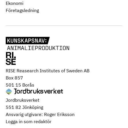
Ekonomi
Företagsledning
RISE Reasearch Institutes of Sweden AB
Box 857
501 15 Borås
Jordbruksverket
551 82 Jönköping
Ansvarig utgivare: Roger Eriksson
Logga in som redaktör