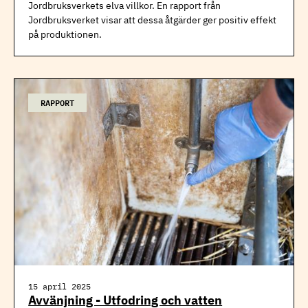
Jordbruksverkets elva villkor. En rapport från
Jordbruksverket visar att dessa åtgärder ger positiv effekt
på produktionen.
RAPPORT
15 april 2025
Avvänjning - Utfodring och vatten