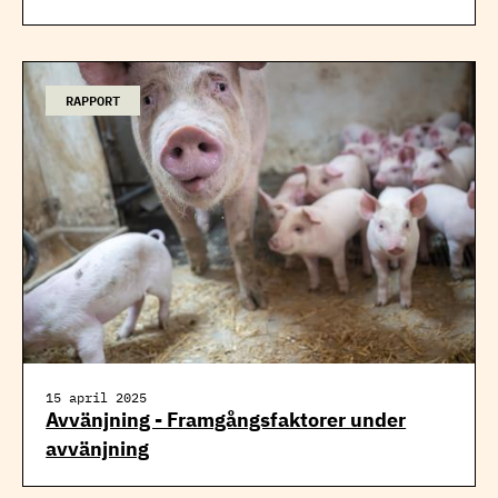
RAPPORT
15 april 2025
Avvänjning - Framgångsfaktorer under
avvänjning