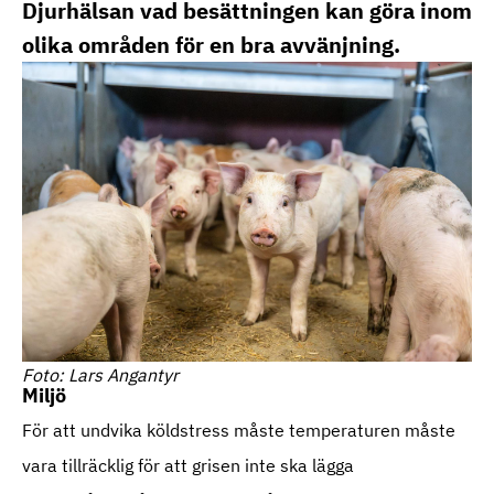
Djurhälsan vad besättningen kan göra inom
olika områden för en bra avvänjning.
Foto: Lars Angantyr
Miljö
För att undvika köldstress måste temperaturen måste
vara tillräcklig för att grisen inte ska lägga