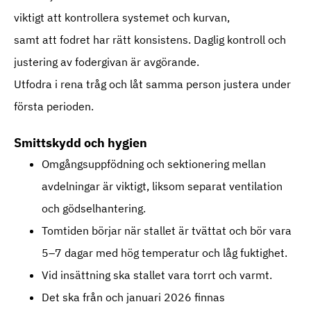
viktigt att kontrollera systemet och kurvan,
samt att fodret har rätt konsistens. Daglig kontroll och
justering av fodergivan är avgörande.
Utfodra i rena tråg och låt samma person justera under
första perioden.
Smittskydd och hygien
Omgångsuppfödning och sektionering mellan
avdelningar är viktigt, liksom separat ventilation
och gödselhantering.
Tomtiden börjar när stallet är tvättat och bör vara
5–7 dagar med hög temperatur och låg fuktighet.
Vid insättning ska stallet vara torrt och varmt.
Det ska från och januari 2026 finnas