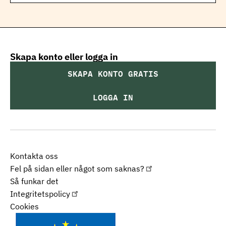
Skapa konto eller logga in
SKAPA KONTO GRATIS
LOGGA IN
Kontakta oss
Fel på sidan eller något som saknas?
Så funkar det
Integritetspolicy
Cookies