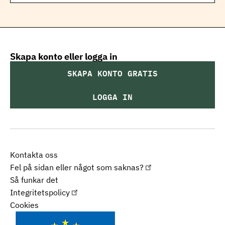
Skapa konto eller logga in
SKAPA KONTO GRATIS
LOGGA IN
Kontakta oss
Fel på sidan eller något som saknas?
Så funkar det
Integritetspolicy
Cookies