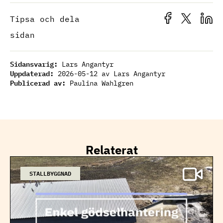
Tipsa och dela
sidan
Sidansvarig:
Lars Angantyr
Uppdaterad:
2026-05-12
av Lars Angantyr
Publicerad av:
Paulina Wahlgren
Relaterat
STALLBYGGNAD