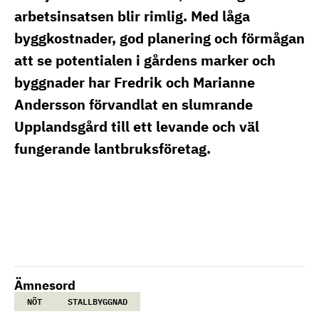
arbetsinsatsen blir rimlig. Med låga
byggkostnader, god planering och förmågan
att se potentialen i gårdens marker och
byggnader har Fredrik och Marianne
Andersson förvandlat en slumrande
Upplandsgård till ett levande och väl
fungerande lantbruksföretag.
Ämnesord
NÖT
STALLBYGGNAD