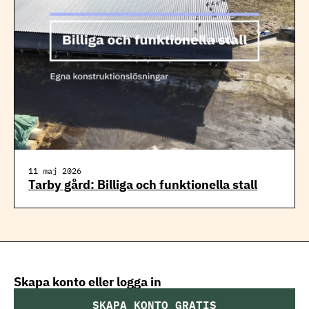
11 maj 2026
Tarby gård: Billiga och funktionella stall
Skapa konto eller logga in
SKAPA KONTO GRATIS