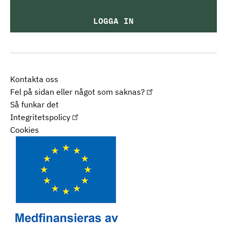
LOGGA IN
Kontakta oss
Fel på sidan eller något som saknas?
Så funkar det
Integritetspolicy
Cookies