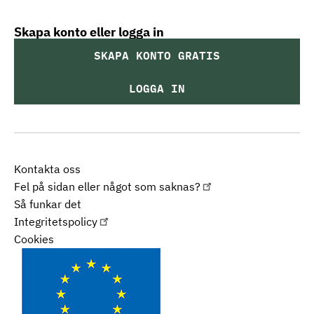
Skapa konto eller logga in
SKAPA KONTO GRATIS
LOGGA IN
Kontakta oss
Fel på sidan eller något som saknas?
Så funkar det
Integritetspolicy
Cookies