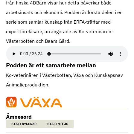
från finska 4DBarn visar hur detta påverkar både
arbetsinsats och ekonomi. Podden är första delen i en
serie som samlar kunskap från ERFA‑träffar med
expertföreläsare, arrangerade av Ko-veterinären i
Västerbotten och Baars Gård.
Podden är ett samarbete mellan
Ko-veterinären i Västerbotten, Växa och Kunskapsnav
Animalieproduktion.
Ämnesord
STALLBYGGNAD
STALLMILJÖ