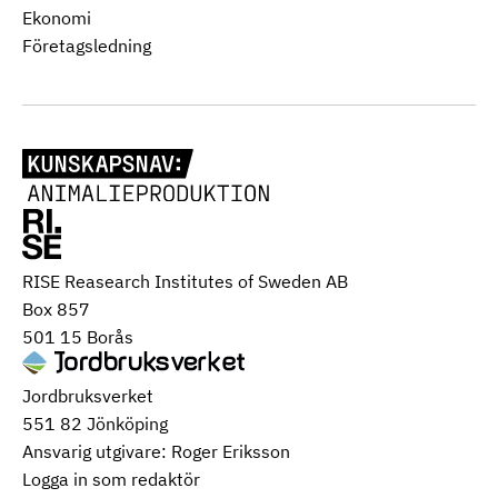
Ekonomi
Företagsledning
RISE Reasearch Institutes of Sweden AB
Box 857
501 15 Borås
Jordbruksverket
551 82 Jönköping
Ansvarig utgivare: Roger Eriksson
Logga in som redaktör