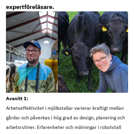
expertföreläsare.
Avsnitt 1:
Arbetseffektivitet i mjölkstallar varierar kraftigt mellan
gårdar och påverkas i hög grad av design, planering och
arbetsrutiner. Erfarenheter och mätningar i robotstall