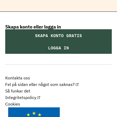
Skapa konto eller logga in
SKAPA KONTO GRATIS
LOGGA IN
Kontakta oss
Fel på sidan eller något som saknas?
Så funkar det
Integritetspolicy
Cookies