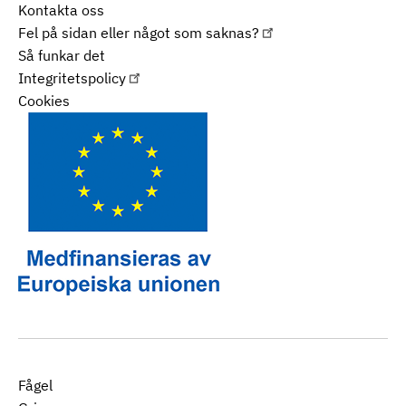
Kontakta oss
Fel på sidan eller något som saknas?
Så funkar det
Integritetspolicy
Cookies
Fågel