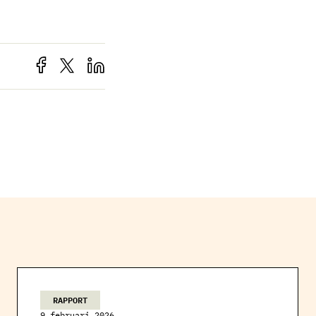
RAPPORT
9 februari 2026