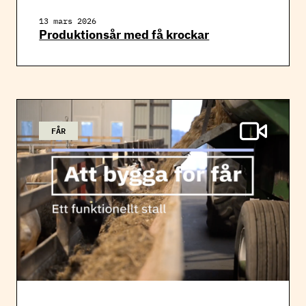
13 mars 2026
Produktionsår med få krockar
FÅR