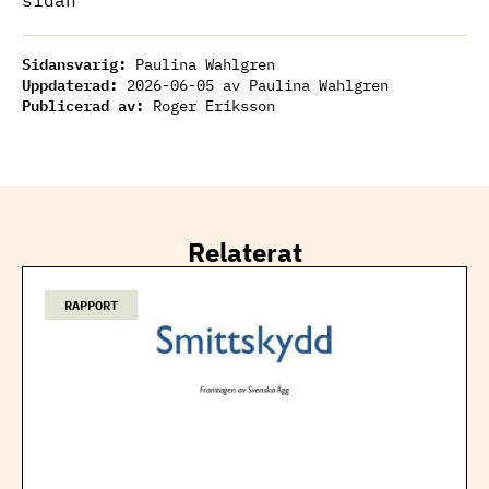
sidan
Sidansvarig:
Paulina Wahlgren
Uppdaterad:
2026-06-05
av Paulina Wahlgren
Publicerad av:
Roger Eriksson
Relaterat
RAPPORT