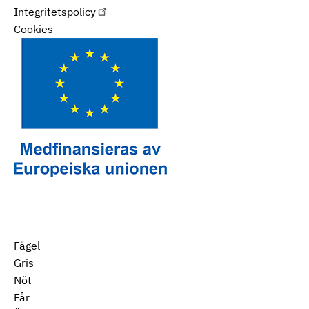
Integritetspolicy
Cookies
Fågel
Gris
Nöt
Får