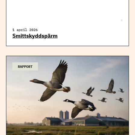
1 april 2026
Smittskyddspärm
RAPPORT