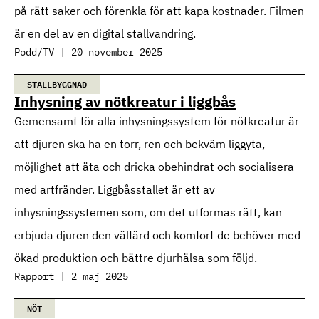
på rätt saker och förenkla för att kapa kostnader. Filmen
är en del av en digital stallvandring.
Podd/TV | 20 november 2025
STALLBYGGNAD
Inhysning av nötkreatur i liggbås
Gemensamt för alla inhysningssystem för nötkreatur är
att djuren ska ha en torr, ren och bekväm liggyta,
möjlighet att äta och dricka obehindrat och socialisera
med artfränder. Liggbåsstallet är ett av
inhysningssystemen som, om det utformas rätt, kan
erbjuda djuren den välfärd och komfort de behöver med
ökad produktion och bättre djurhälsa som följd.
Rapport | 2 maj 2025
NÖT