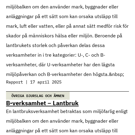
miljöbalken om den använder mark, byggnader eller
anläggningar på ett sätt som kan orsaka utsläpp till
mark, luft eller vatten, eller på annat sätt medför risk för
skador på människors hälsa eller miljön. Beroende på
lantbrukets storlek och påverkan delas dessa
verksamheter in i tre kategorier: U-, C- och B-
verksamheter, där U-verksamheter har den lägsta
miljöpåverkan och B-verksamheter den högsta.&nbsp;
Rapport | 17 april 2025
ÖVRIGA DJURSLAG OCH ÄMNEN
B-verksamhet – Lantbruk
En lantbruksverksamhet betraktas som miljöfarlig enligt
miljöbalken om den använder mark, byggnader eller
anläggningar på ett sätt som kan orsaka utsläpp till