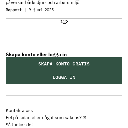
påverkar både djur- och arbetsmiljö.
Rapport | 9 juni 2025
1
2
Skapa konto eller logga in
SKAPA KONTO GRATIS
LOGGA IN
Kontakta oss
Fel på sidan eller något som saknas?
Så funkar det