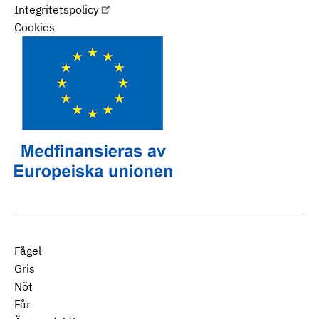
Integritetspolicy
Cookies
Fågel
Gris
Nöt
Får