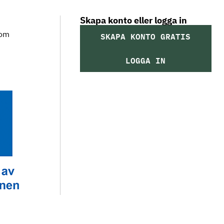
Skapa konto eller logga in
som
SKAPA KONTO GRATIS
LOGGA IN