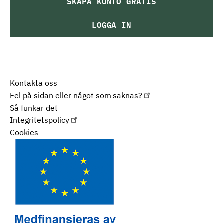
SKAPA KONTO GRATIS
LOGGA IN
Kontakta oss
Fel på sidan eller något som saknas?
Så funkar det
Integritetspolicy
Cookies